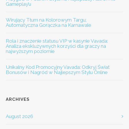
Gameplay’u
Wirujący Tłum na Kolorowym Targu:
Automatyczna Gorączka na Karnawale
Rola i znaczenie statusu VIP w kasynie Vavada:
Analiza ekskluzywnych korzyści dla graczy na
najwyższym poziomie
Unikalny Kod Promocyjny Vavada: Odkryj Świat
Bonusów i Nagród w Najlepszym Stylu Online
ARCHIVES
August 2026