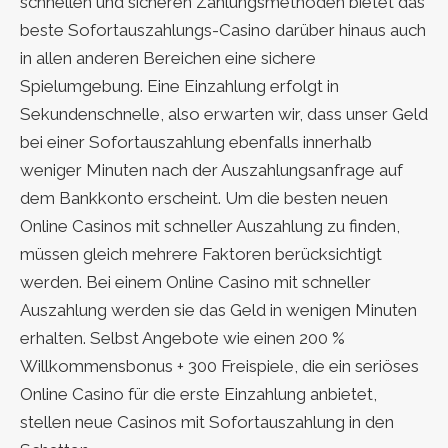
schnellen und sicheren Zahlungsmethoden bietet das
beste Sofortauszahlungs-Casino darüber hinaus auch
in allen anderen Bereichen eine sichere
Spielumgebung. Eine Einzahlung erfolgt in
Sekundenschnelle, also erwarten wir, dass unser Geld
bei einer Sofortauszahlung ebenfalls innerhalb
weniger Minuten nach der Auszahlungsanfrage auf
dem Bankkonto erscheint. Um die besten neuen
Online Casinos mit schneller Auszahlung zu finden,
müssen gleich mehrere Faktoren berücksichtigt
werden. Bei einem Online Casino mit schneller
Auszahlung werden sie das Geld in wenigen Minuten
erhalten. Selbst Angebote wie einen 200 %
Willkommensbonus + 300 Freispiele, die ein seriöses
Online Casino für die erste Einzahlung anbietet,
stellen neue Casinos mit Sofortauszahlung in den