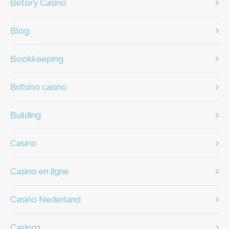
Betory Casino
Blog
Bookkeeping
britsino casino
Building
casino
casino en ligne
casino Nederland
casino1