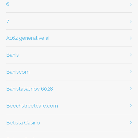
6
7
a16z generative ai
bahis
Bahiscom
bahistasal nov 6028
beechstreetcafe.com
Betista Casino