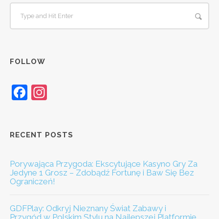
FOLLOW
Facebook
Instagram
RECENT POSTS
Porywająca Przygoda: Ekscytujące Kasyno Gry Za
Jedyne 1 Grosz – Zdobądź Fortunę i Baw Się Bez
Ograniczeń!
GDFPlay: Odkryj Nieznany Świat Zabawy i
Przygód w Polskim Stylu na Najlepszej Platformie