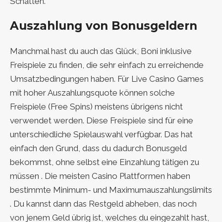
Schatten.
Auszahlung von Bonusgeldern
Manchmal hast du auch das Glück, Boni inklusive
Freispiele zu finden, die sehr einfach zu erreichende
Umsatzbedingungen haben. Für Live Casino Games
mit hoher Auszahlungsquote können solche
Freispiele (Free Spins) meistens übrigens nicht
verwendet werden. Diese Freispiele sind für eine
unterschiedliche Spielauswahl verfügbar. Das hat
einfach den Grund, dass du dadurch Bonusgeld
bekommst, ohne selbst eine Einzahlung tätigen zu
müssen . Die meisten Casino Plattformen haben
bestimmte Minimum- und Maximumauszahlungslimits
. Du kannst dann das Restgeld abheben, das noch
von jenem Geld übrig ist, welches du eingezahlt hast,