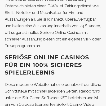
Österreich bieten einen E-Wallet Zahlungsdienst wie
Skrill , Neteller und MuchBetter für Ein- und
Auszahlungen an. Sie sind nahezu überall verfügbar
und bieten eine Auszahlung innerhalb von 24 Stunden,
oft sogar schneller. Seriöse Online Casinos mit
schneller Auszahlung bieten oft ein eigenes VIP- oder
Treueprogramm an.
SERIÖSE ONLINE CASINOS
FÜR EIN 100% SICHERES
SPIELERLEBNIS
Diese moderne Website hat eine benutzerfreundliche
Schnittstelle mit schnell ladenden Seiten. Rakoo wird
unter der Fair Game Software KFT betrieben und ist
ein von Curacao lizenziertes Sofort Casino. Video