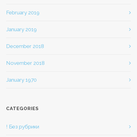
February 2019
January 2019
December 2018
November 2018
January 1970
CATEGORIES
! Без рубрики