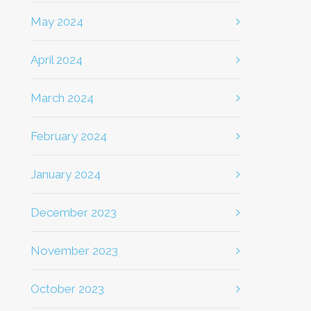
May 2024
April 2024
March 2024
February 2024
January 2024
December 2023
November 2023
October 2023