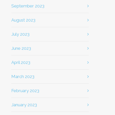
September 2023
August 2023
July 2023
June 2023
April 2023
March 2023
February 2023
January 2023