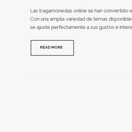
Las tragamonedas online se han convertido e
Con una amplia variedad de temas disponibl
se ajuste perfectamente a sus gustos e intere
READ MORE