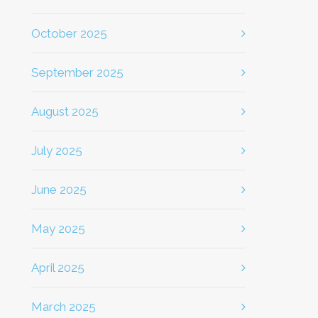
October 2025
September 2025
August 2025
July 2025
June 2025
May 2025
April 2025
March 2025