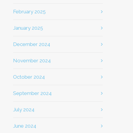
February 2025
January 2025
December 2024
November 2024
October 2024
September 2024
July 2024
June 2024