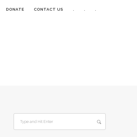
DONATE
CONTACT US
.
.
.