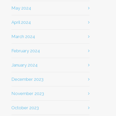
May 2024
April 2024
March 2024
February 2024
January 2024
December 2023
November 2023
October 2023