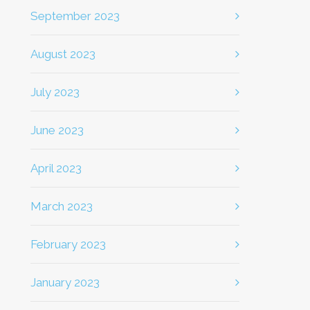
September 2023
August 2023
July 2023
June 2023
April 2023
March 2023
February 2023
January 2023