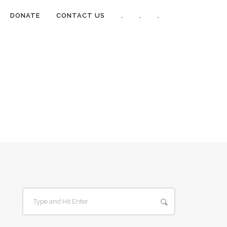
DONATE
CONTACT US
.
.
.