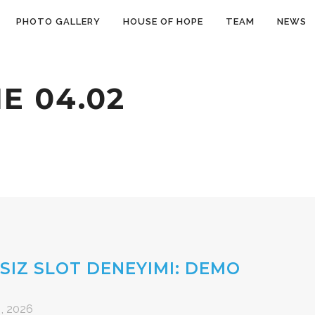
PHOTO GALLERY
HOUSE OF HOPE
TEAM
NEWS
E 04.02
SIZ SLOT DENEYIMI: DEMO
, 2026