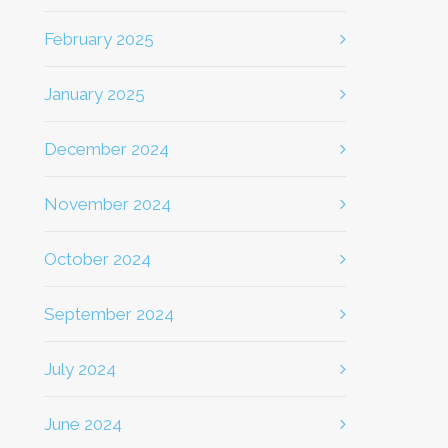
February 2025
January 2025
December 2024
November 2024
October 2024
September 2024
July 2024
June 2024