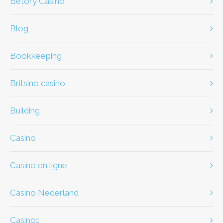
Betory Casino
Blog
Bookkeeping
britsino casino
Building
casino
casino en ligne
casino Nederland
casino1