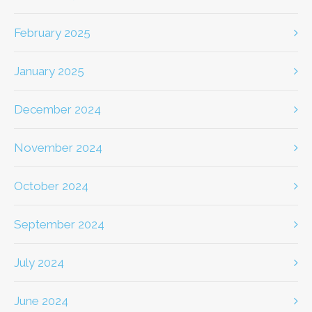
February 2025
January 2025
December 2024
November 2024
October 2024
September 2024
July 2024
June 2024