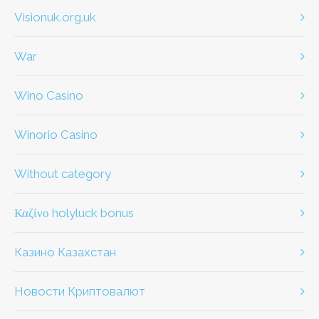
visionuk.org.uk
war
Wino Casino
Winorio Casino
without category
καζίνο holyluck bonus
Казино Казахстан
Новости Криптовалют