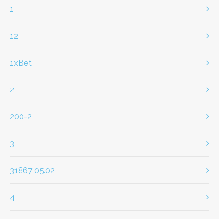
1
12
1xBet
2
200-2
3
31867 05.02
4