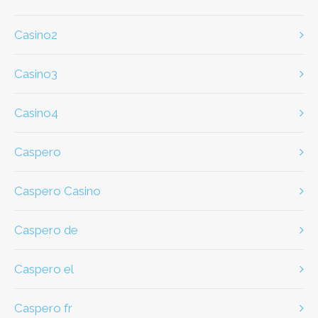
casino2
casino3
casino4
caspero
Caspero Casino
caspero de
caspero el
caspero fr