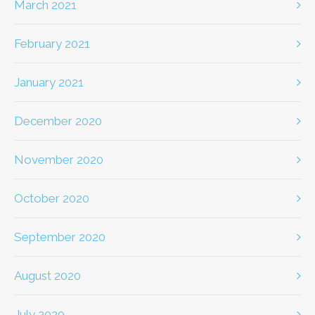
March 2021
February 2021
January 2021
December 2020
November 2020
October 2020
September 2020
August 2020
July 2020