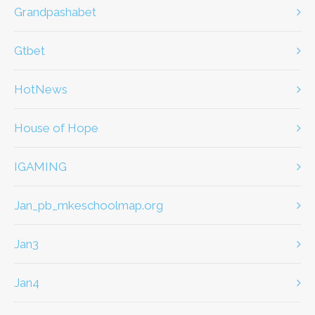
Grandpashabet
Gtbet
HotNews
House of Hope
IGAMING
jan_pb_mkeschoolmap.org
jan3
jan4