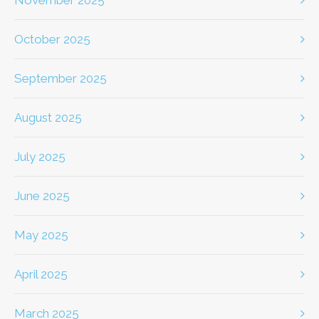
November 2025
October 2025
September 2025
August 2025
July 2025
June 2025
May 2025
April 2025
March 2025