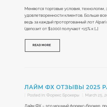
Меняются торговые условия, технологии, з
удовлетворенности клиентов. Больше все
ведь за каждый проторгованный лот Alpari 
(депозит от $1000) получают +15% к […]
READ MORE
ЛАЙМ ФХ ОТЗЫВЫ 2025 Р
|
Posted In:
Форекс Брокеры
|
March 25, 
Лайм ФХ – это мощный форекс-брокер, п