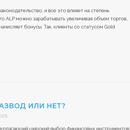
аконодательство, и все это влияет на степень
го ALP можно зарабатывать увеличивая объем торгов,
начисляет бонусы. Так, клиенты со статусом Gold
АЗВОД ИЛИ НЕТ?
2025
редлагающий широкий выбор финансовых инструментов