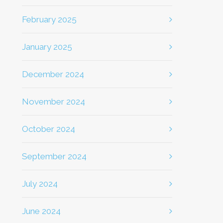
February 2025
January 2025
December 2024
November 2024
October 2024
September 2024
July 2024
June 2024