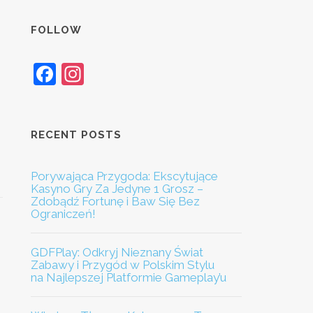
FOLLOW
Facebook
Instagram
RECENT POSTS
Porywająca Przygoda: Ekscytujące
Kasyno Gry Za Jedyne 1 Grosz –
Zdobądź Fortunę i Baw Się Bez
Ograniczeń!
GDFPlay: Odkryj Nieznany Świat
Zabawy i Przygód w Polskim Stylu
na Najlepszej Platformie Gameplay’u