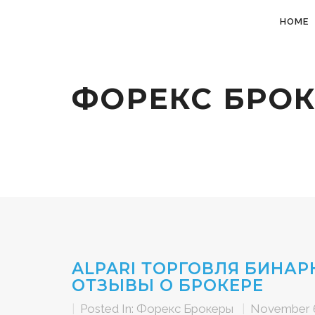
HOME
ФОРЕКС БРО
ALPARI ТОРГОВЛЯ БИНА
ОТЗЫВЫ О БРОКЕРЕ
|
Posted In:
Форекс Брокеры
|
November 6