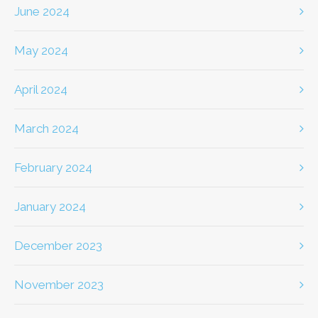
June 2024
May 2024
April 2024
March 2024
February 2024
January 2024
December 2023
November 2023