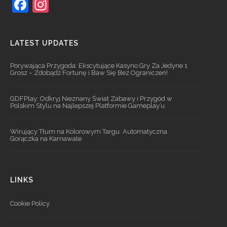
Facebook
Instagram
LATEST UPDATES
Porywająca Przygoda: Ekscytujące Kasyno Gry Za Jedyne 1
Grosz – Zdobądź Fortunę i Baw Się Bez Ograniczeń!
GDFPlay: Odkryj Nieznany Świat Zabawy i Przygód w
Polskim Stylu na Najlepszej Platformie Gameplay’u
Wirujący Tłum na Kolorowym Targu: Automatyczna
Gorączka na Karnawale
LINKS
Cookie Policy