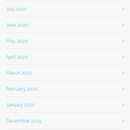
July 2020
June 2020
May 2020
April 2020
March 2020
February 2020
January 2020
December 2019