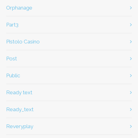
Orphanage
part3
Pistolo Casino
Post
Public
ready text
ready_text
Reveryplay