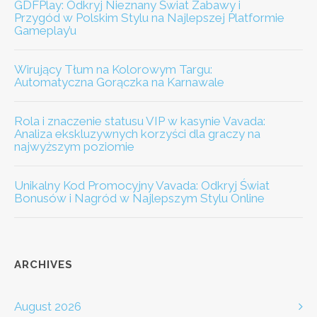
GDFPlay: Odkryj Nieznany Świat Zabawy i
Przygód w Polskim Stylu na Najlepszej Platformie
Gameplay’u
Wirujący Tłum na Kolorowym Targu:
Automatyczna Gorączka na Karnawale
Rola i znaczenie statusu VIP w kasynie Vavada:
Analiza ekskluzywnych korzyści dla graczy na
najwyższym poziomie
Unikalny Kod Promocyjny Vavada: Odkryj Świat
Bonusów i Nagród w Najlepszym Stylu Online
ARCHIVES
August 2026