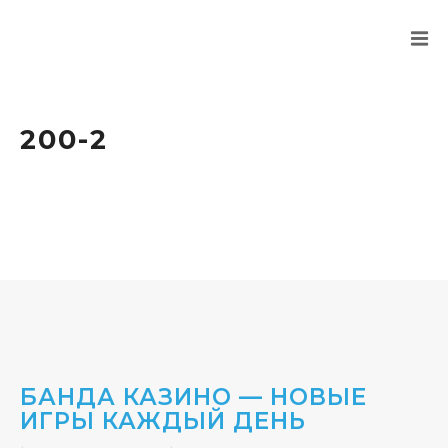
200-2
БАНДА КАЗИНО — НОВЫЕ
ИГРЫ КАЖДЫЙ ДЕНЬ