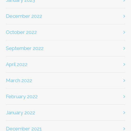
January 2023
December 2022
October 2022
September 2022
April 2022
March 2022
February 2022
January 2022
December 2021