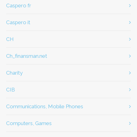
caspero fr
caspero it
CH
ch_finansman.net
Charity
CIB
Communications, Mobile Phones
Computers, Games