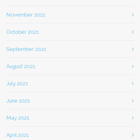
November 2021
October 2021
September 2021
August 2021
July 2021
June 2021
May 2021
April 2021