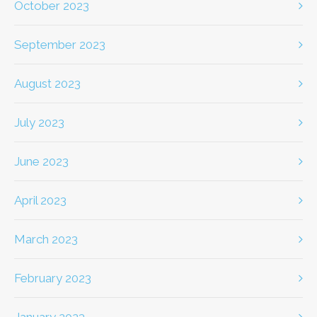
October 2023
September 2023
August 2023
July 2023
June 2023
April 2023
March 2023
February 2023