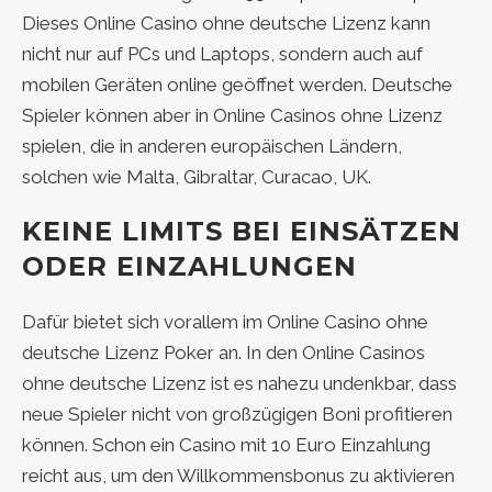
Dieses Online Casino ohne deutsche Lizenz kann
nicht nur auf PCs und Laptops, sondern auch auf
mobilen Geräten online geöffnet werden. Deutsche
Spieler können aber in Online Casinos ohne Lizenz
spielen, die in anderen europäischen Ländern,
solchen wie Malta, Gibraltar, Curacao, UK.
KEINE LIMITS BEI EINSÄTZEN
ODER EINZAHLUNGEN
Dafür bietet sich vorallem im Online Casino ohne
deutsche Lizenz Poker an. In den Online Casinos
ohne deutsche Lizenz ist es nahezu undenkbar, dass
neue Spieler nicht von großzügigen Boni profitieren
können. Schon ein Casino mit 10 Euro Einzahlung
reicht aus, um den Willkommensbonus zu aktivieren