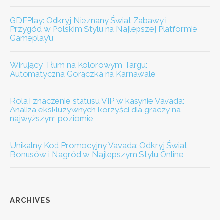
GDFPlay: Odkryj Nieznany Świat Zabawy i
Przygód w Polskim Stylu na Najlepszej Platformie
Gameplay’u
Wirujący Tłum na Kolorowym Targu:
Automatyczna Gorączka na Karnawale
Rola i znaczenie statusu VIP w kasynie Vavada:
Analiza ekskluzywnych korzyści dla graczy na
najwyższym poziomie
Unikalny Kod Promocyjny Vavada: Odkryj Świat
Bonusów i Nagród w Najlepszym Stylu Online
ARCHIVES