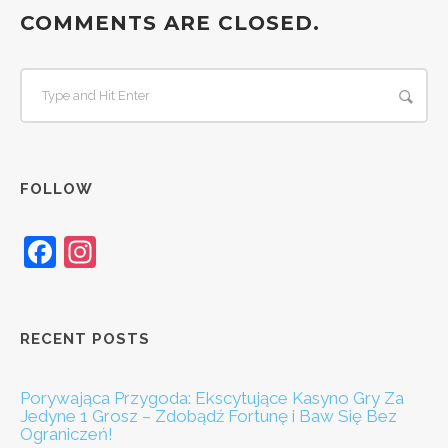
COMMENTS ARE CLOSED.
FOLLOW
Facebook
Instagram
RECENT POSTS
Porywająca Przygoda: Ekscytujące Kasyno Gry Za
Jedyne 1 Grosz – Zdobądź Fortunę i Baw Się Bez
Ograniczeń!