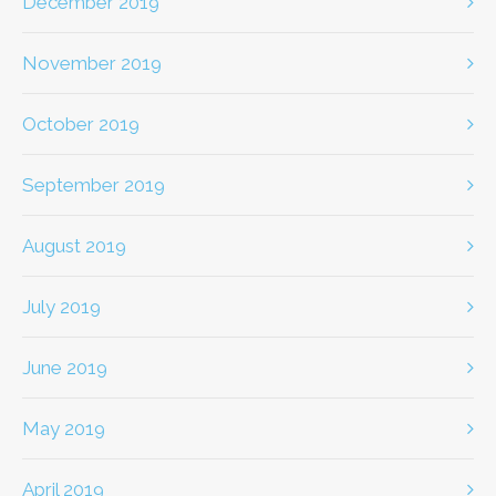
December 2019
November 2019
October 2019
September 2019
August 2019
July 2019
June 2019
May 2019
April 2019