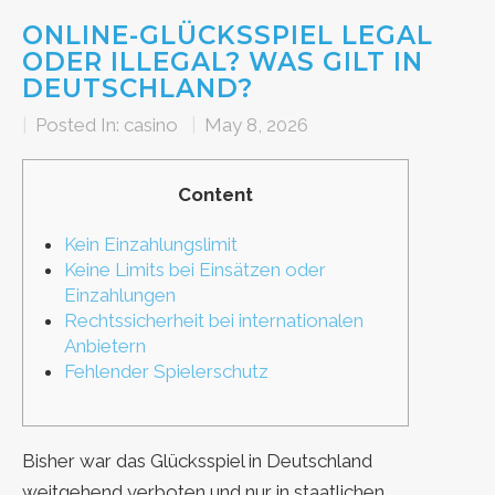
ONLINE-GLÜCKSSPIEL LEGAL
ODER ILLEGAL? WAS GILT IN
DEUTSCHLAND?
|
Posted In:
casino
|
May 8, 2026
Content
Kein Einzahlungslimit
Keine Limits bei Einsätzen oder
Einzahlungen
Rechtssicherheit bei internationalen
Anbietern
Fehlender Spielerschutz
Bisher war das Glücksspiel in Deutschland
weitgehend verboten und nur in staatlichen