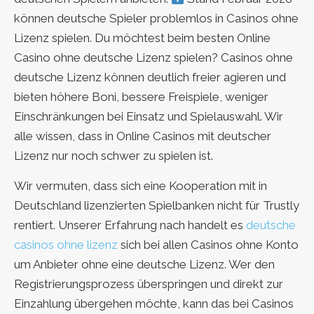
können deutsche Spieler problemlos in Casinos ohne
Lizenz spielen. Du möchtest beim besten Online
Casino ohne deutsche Lizenz spielen? Casinos ohne
deutsche Lizenz können deutlich freier agieren und
bieten höhere Boni, bessere Freispiele, weniger
Einschränkungen bei Einsatz und Spielauswahl. Wir
alle wissen, dass in Online Casinos mit deutscher
Lizenz nur noch schwer zu spielen ist.
Wir vermuten, dass sich eine Kooperation mit in
Deutschland lizenzierten Spielbanken nicht für Trustly
rentiert. Unserer Erfahrung nach handelt es
deutsche
casinos ohne lizenz
sich bei allen Casinos ohne Konto
um Anbieter ohne eine deutsche Lizenz. Wer den
Registrierungsprozess überspringen und direkt zur
Einzahlung übergehen möchte, kann das bei Casinos