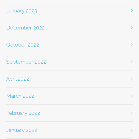
January 2023
December 2022
October 2022
September 2022
April 2022
March 2022
February 2022
January 2022