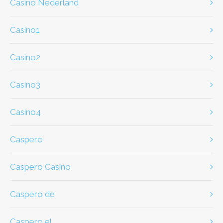
casino Nederland
casino1
casino2
casino3
casino4
caspero
Caspero Casino
caspero de
caspero el