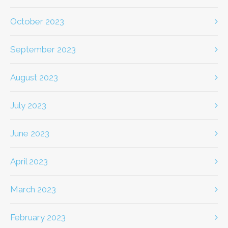
October 2023
September 2023
August 2023
July 2023
June 2023
April 2023
March 2023
February 2023