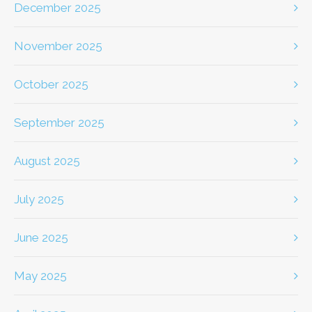
December 2025
November 2025
October 2025
September 2025
August 2025
July 2025
June 2025
May 2025