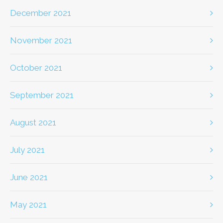
December 2021
November 2021
October 2021
September 2021
August 2021
July 2021
June 2021
May 2021