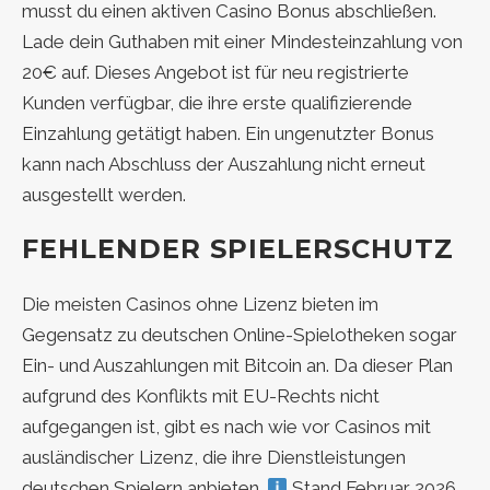
musst du einen aktiven Casino Bonus abschließen.
Lade dein Guthaben mit einer Mindesteinzahlung von
20€ auf. Dieses Angebot ist für neu registrierte
Kunden verfügbar, die ihre erste qualifizierende
Einzahlung getätigt haben. Ein ungenutzter Bonus
kann nach Abschluss der Auszahlung nicht erneut
ausgestellt werden.
FEHLENDER SPIELERSCHUTZ
Die meisten Casinos ohne Lizenz bieten im
Gegensatz zu deutschen Online-Spielotheken sogar
Ein- und Auszahlungen mit Bitcoin an. Da dieser Plan
aufgrund des Konflikts mit EU-Rechts nicht
aufgegangen ist, gibt es nach wie vor Casinos mit
ausländischer Lizenz, die ihre Dienstleistungen
deutschen Spielern anbieten.
Stand Februar 2026