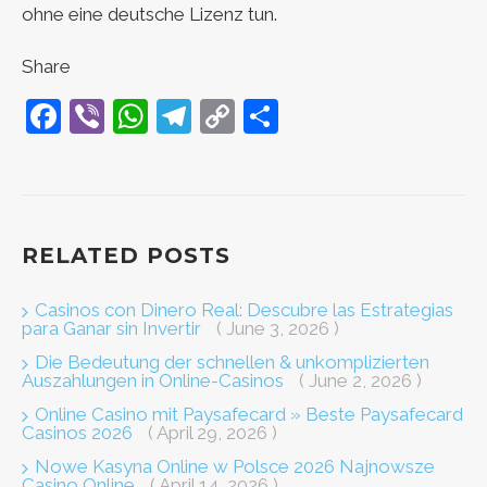
ohne eine deutsche Lizenz tun.
Share
Facebook
Viber
WhatsApp
Telegram
Copy
Share
Link
RELATED POSTS
Casinos con Dinero Real: Descubre las Estrategias
para Ganar sin Invertir
( June 3, 2026 )
Die Bedeutung der schnellen & unkomplizierten
Auszahlungen in Online-Casinos
( June 2, 2026 )
Online Casino mit Paysafecard » Beste Paysafecard
Casinos 2026
( April 29, 2026 )
Nowe Kasyna Online w Polsce 2026 Najnowsze
Casino Online
( April 14, 2026 )