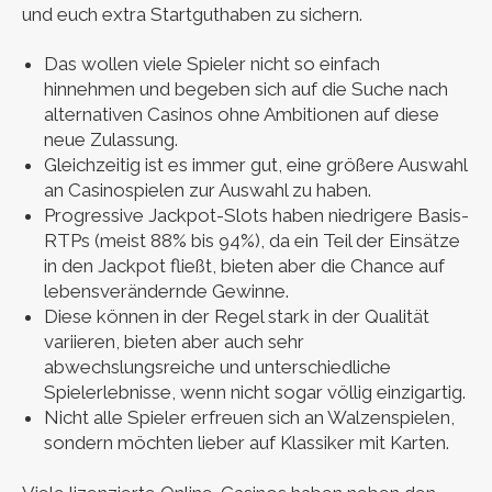
und euch extra Startguthaben zu sichern.
Das wollen viele Spieler nicht so einfach
hinnehmen und begeben sich auf die Suche nach
alternativen Casinos ohne Ambitionen auf diese
neue Zulassung.
Gleichzeitig ist es immer gut, eine größere Auswahl
an Casinospielen zur Auswahl zu haben.
Progressive Jackpot-Slots haben niedrigere Basis-
RTPs (meist 88% bis 94%), da ein Teil der Einsätze
in den Jackpot fließt, bieten aber die Chance auf
lebensverändernde Gewinne.
Diese können in der Regel stark in der Qualität
variieren, bieten aber auch sehr
abwechslungsreiche und unterschiedliche
Spielerlebnisse, wenn nicht sogar völlig einzigartig.
Nicht alle Spieler erfreuen sich an Walzenspielen,
sondern möchten lieber auf Klassiker mit Karten.