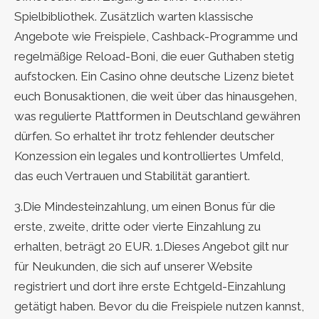
Spielbibliothek. Zusätzlich warten klassische
Angebote wie Freispiele, Cashback-Programme und
regelmäßige Reload-Boni, die euer Guthaben stetig
aufstocken. Ein Casino ohne deutsche Lizenz bietet
euch Bonusaktionen, die weit über das hinausgehen,
was regulierte Plattformen in Deutschland gewähren
dürfen. So erhaltet ihr trotz fehlender deutscher
Konzession ein legales und kontrolliertes Umfeld,
das euch Vertrauen und Stabilität garantiert.
3.Die Mindesteinzahlung, um einen Bonus für die
erste, zweite, dritte oder vierte Einzahlung zu
erhalten, beträgt 20 EUR. 1.Dieses Angebot gilt nur
für Neukunden, die sich auf unserer Website
registriert und dort ihre erste Echtgeld-Einzahlung
getätigt haben. Bevor du die Freispiele nutzen kannst,