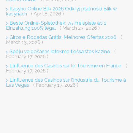
Kasyno Online Blik 2026 Odkryj płatności Blik w
kasynach
( April 8, 2026 )
Beste Online-Spielothek: 75 Freispiele ab 1
Einzahlung 100% legal
( March 23, 2026 )
Giros e Rodadas Grátis: Melhores Ofertas 2026
(
March 13, 2026 )
Spēļu veidošanas ietekme tiešsaistes kazino
(
February 17, 2026 )
L’Influence des Casinos sur le Tourisme en France
(
February 17, 2026 )
L’Influence des Casinos sur l’Industrie du Tourisme à
Las Vegas
( February 17, 2026 )