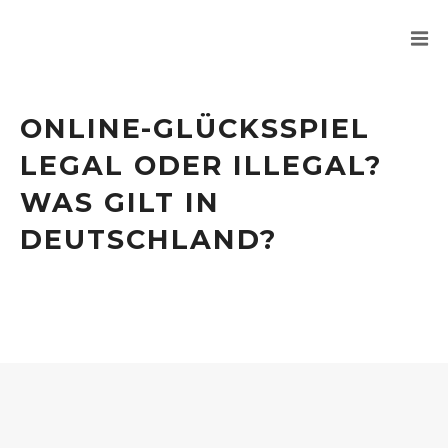
ONLINE-GLÜCKSSPIEL
LEGAL ODER ILLEGAL?
WAS GILT IN
DEUTSCHLAND?