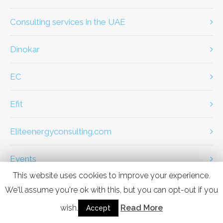
Consulting services in the UAE
dinokar
EC
efit
eliteenergyconsulting.com
Events
This website uses cookies to improve your experience.
Felicebet
We'll assume you're ok with this, but you can opt-out if you
wish.
Read More
Accept
Felicebet DE