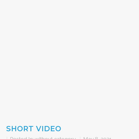
SHORT VIDEO