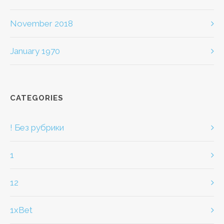
November 2018
January 1970
CATEGORIES
! Без рубрики
1
12
1xBet