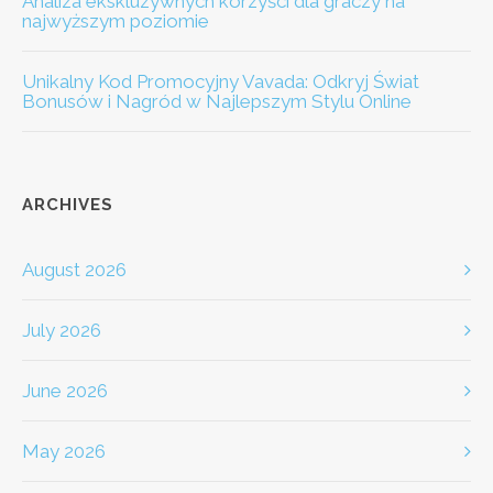
Analiza ekskluzywnych korzyści dla graczy na
najwyższym poziomie
Unikalny Kod Promocyjny Vavada: Odkryj Świat
Bonusów i Nagród w Najlepszym Stylu Online
ARCHIVES
August 2026
July 2026
June 2026
May 2026