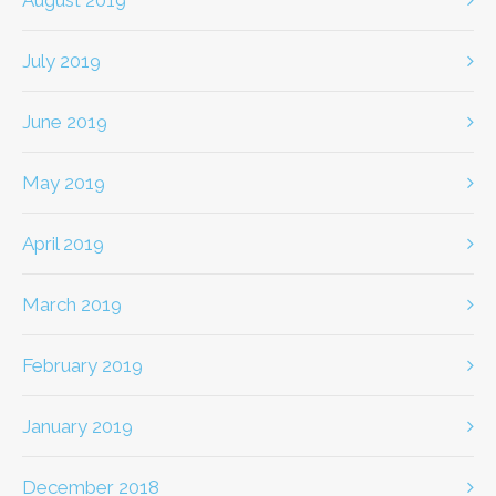
August 2019
July 2019
June 2019
May 2019
April 2019
March 2019
February 2019
January 2019
December 2018