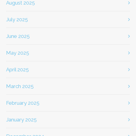
August 2025
July 2025
June 2025
May 2025
April 2025
March 2025
February 2025
January 2025