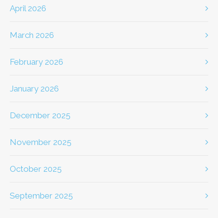
April 2026
March 2026
February 2026
January 2026
December 2025
November 2025
October 2025
September 2025