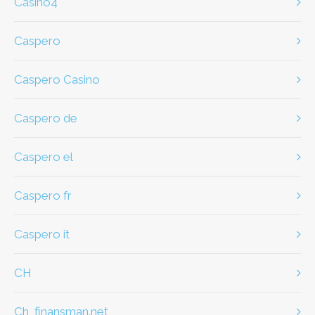
casino4
caspero
Caspero Casino
caspero de
caspero el
caspero fr
caspero it
CH
ch_finansman.net