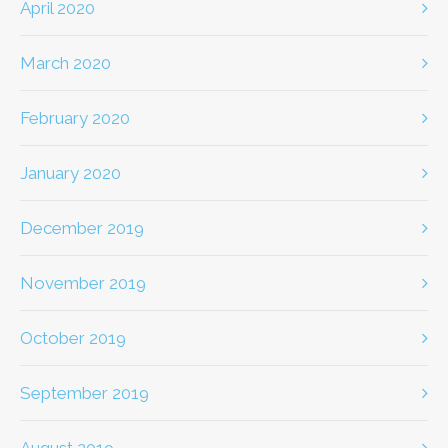
April 2020
March 2020
February 2020
January 2020
December 2019
November 2019
October 2019
September 2019