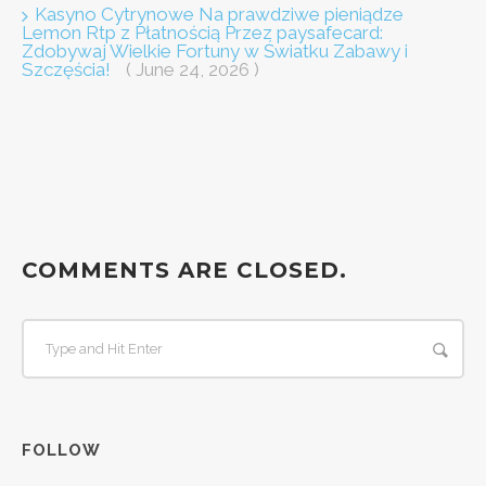
Kasyno Cytrynowe Na prawdziwe pieniądze
Lemon Rtp z Płatnością Przez paysafecard:
Zdobywaj Wielkie Fortuny w Światku Zabawy i
Szczęścia!
( June 24, 2026 )
COMMENTS ARE CLOSED.
FOLLOW